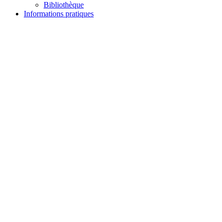
Bibliothèque
Informations pratiques