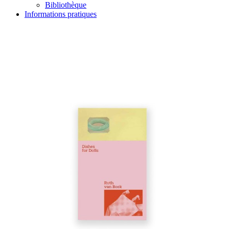
Bibliothèque
Informations pratiques