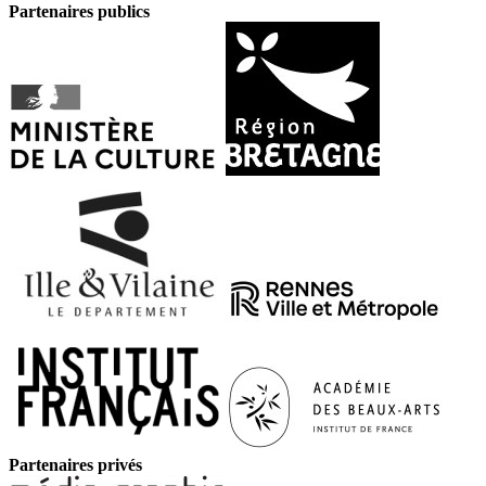
Partenaires publics
Partenaires privés