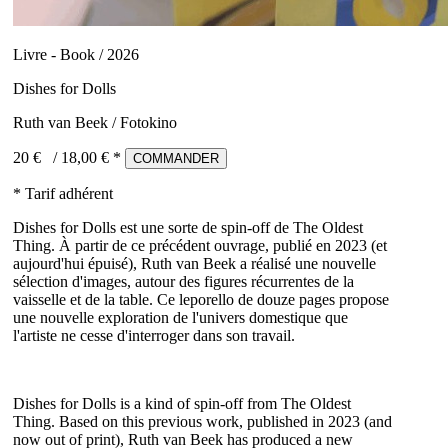
Livre - Book / 2026
Dishes for Dolls
Ruth van Beek / Fotokino
20 €
/
18,00
€ *
COMMANDER
* Tarif adhérent
Dishes for Dolls est une sorte de spin-off de The Oldest
Thing. À partir de ce précédent ouvrage, publié en 2023 (et
aujourd'hui épuisé), Ruth van Beek a réalisé une nouvelle
sélection d'images, autour des figures récurrentes de la
vaisselle et de la table. Ce leporello de douze pages propose
une nouvelle exploration de l'univers domestique que
l'artiste ne cesse d'interroger dans son travail.
Dishes for Dolls is a kind of spin-off from The Oldest
Thing. Based on this previous work, published in 2023 (and
now out of print), Ruth van Beek has produced a new