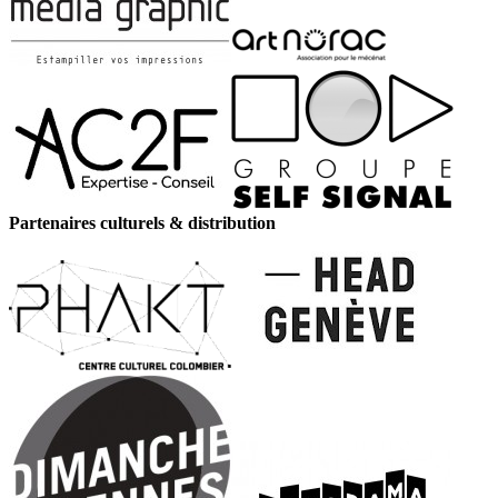
Partenaires culturels & distribution