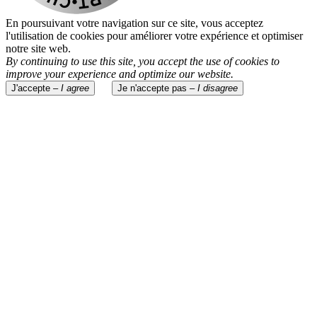
En poursuivant votre navigation sur ce site, vous acceptez
l'utilisation de cookies pour améliorer votre expérience et optimiser
notre site web.
By continuing to use this site, you accept the use of cookies to
improve your experience and optimize our website.
J'accepte –
I agree
Je n'accepte pas –
I disagree