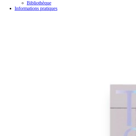
Bibliothèque
Informations pratiques