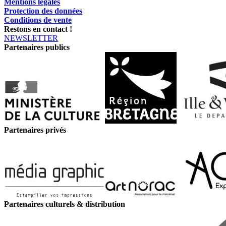
Mentions légales
Protection des données
Conditions de vente
Restons en contact !
NEWSLETTER
Partenaires publics
Partenaires privés
Partenaires culturels & distribution