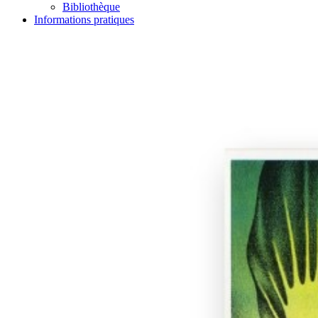
Bibliothèque
Informations pratiques