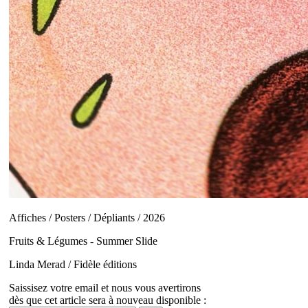
Affiches / Posters / Dépliants / 2026
Fruits & Légumes - Summer Slide
Linda Merad / Fidèle éditions
Saissisez votre email et nous vous avertirons
dès que cet article sera à nouveau disponible :