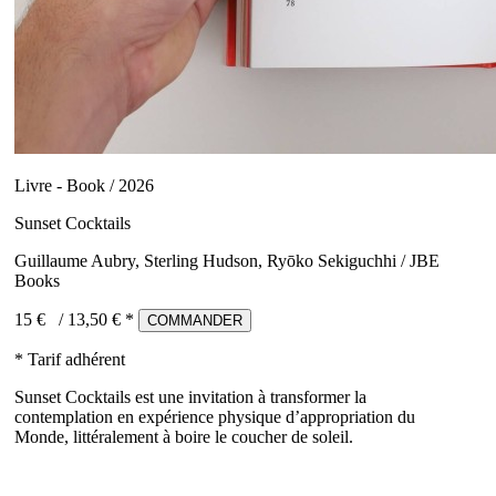
Livre - Book / 2026
Sunset Cocktails
Guillaume Aubry, Sterling Hudson, Ryōko Sekiguchhi / JBE
Books
15 €
/
13,50
€ *
COMMANDER
* Tarif adhérent
Sunset Cocktails est une invitation à transformer la
contemplation en expérience physique d’appropriation du
Monde, littéralement à boire le coucher de soleil.