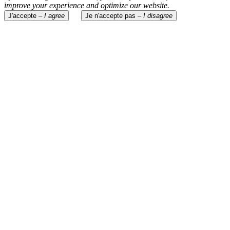
improve your experience and optimize our website.
J'accepte –
I agree
Je n'accepte pas –
I disagree