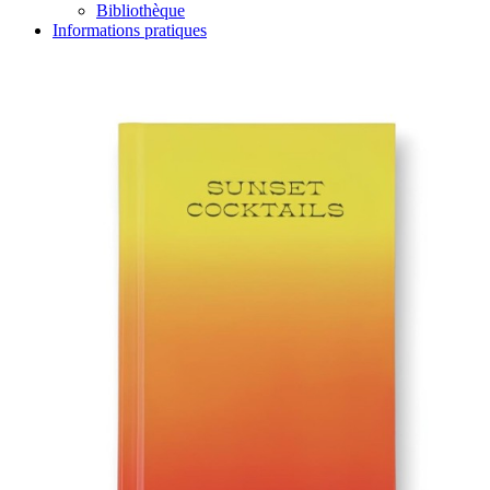
Bibliothèque
Informations pratiques