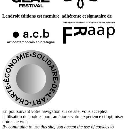
Lendroit éditions est membre, adhérente et signataire de
En poursuivant votre navigation sur ce site, vous acceptez
l'utilisation de cookies pour améliorer votre expérience et optimiser
notre site web.
By continuing to use this site, you accept the use of cookies to