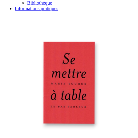
Bibliothèque
Informations pratiques