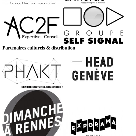
Partenaires culturels & distribution