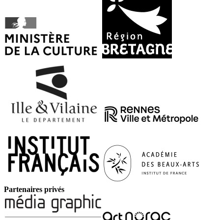
Partenaires privés