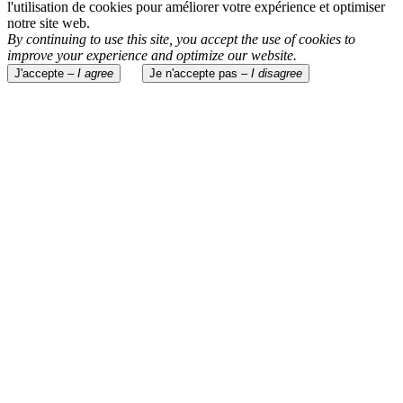
l'utilisation de cookies pour améliorer votre expérience et optimiser
notre site web.
By continuing to use this site, you accept the use of cookies to
improve your experience and optimize our website.
J'accepte –
I agree
Je n'accepte pas –
I disagree