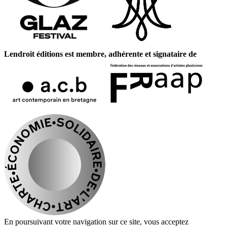
Lendroit éditions est membre, adhérente et signataire de
En poursuivant votre navigation sur ce site, vous acceptez