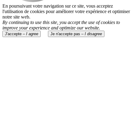
En poursuivant votre navigation sur ce site, vous acceptez
l'utilisation de cookies pour améliorer votre expérience et optimiser
notre site web.
By continuing to use this site, you accept the use of cookies to
improve your experience and optimize our website.
J'accepte –
I agree
Je n'accepte pas –
I disagree