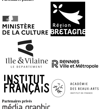
Partenaires privés