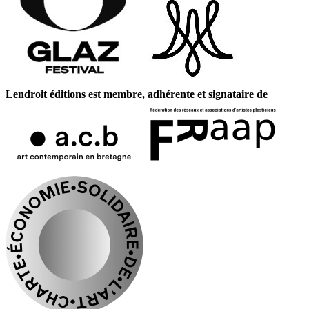
Lendroit éditions est membre, adhérente et signataire de