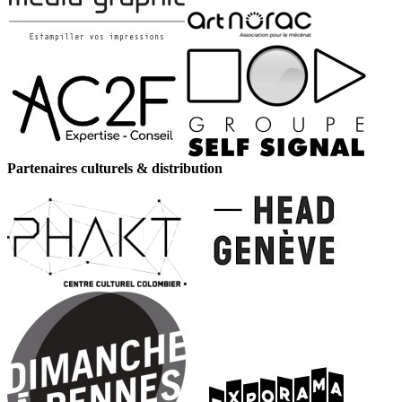
Partenaires culturels & distribution