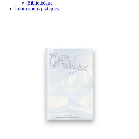
Bibliothèque
Informations pratiques