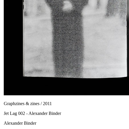
Graphzines & zines / 2011
Jet Lag 002 - Alexander Binder
Alexander Binder