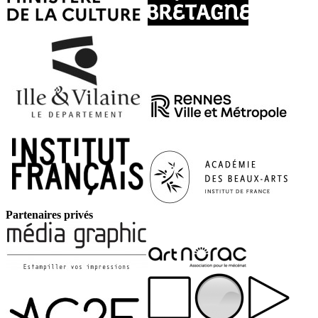
Partenaires privés