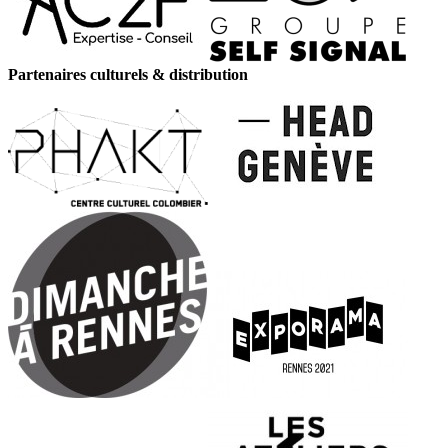
Partenaires culturels & distribution