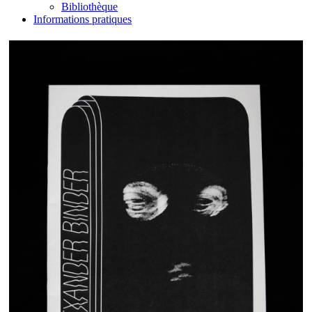
Bibliothèque
Informations pratiques