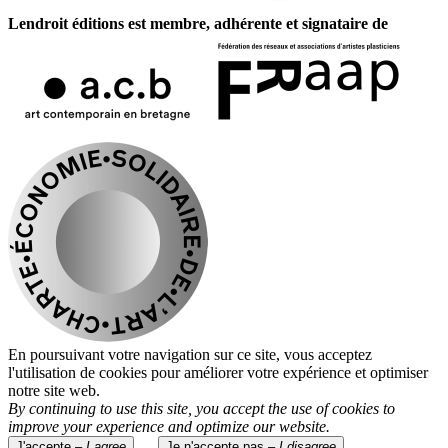
Lendroit éditions est membre, adhérente et signataire de
En poursuivant votre navigation sur ce site, vous acceptez
l'utilisation de cookies pour améliorer votre expérience et optimiser
notre site web.
By continuing to use this site, you accept the use of cookies to
improve your experience and optimize our website.
J'accepte –
I agree
Je n'accepte pas –
I disagree