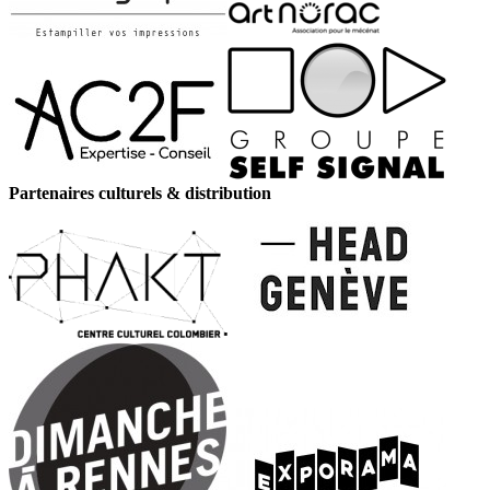
Partenaires culturels & distribution