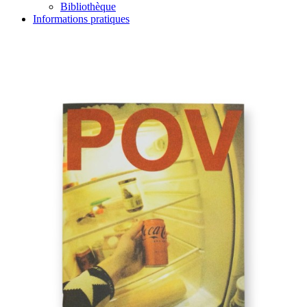
Bibliothèque
Informations pratiques