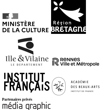
Partenaires privés