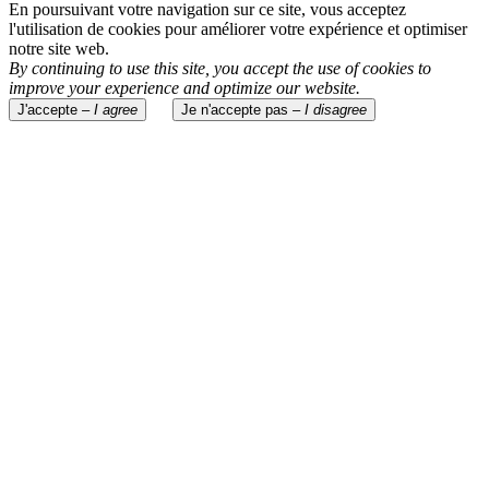
En poursuivant votre navigation sur ce site, vous acceptez
l'utilisation de cookies pour améliorer votre expérience et optimiser
notre site web.
By continuing to use this site, you accept the use of cookies to
improve your experience and optimize our website.
J'accepte –
I agree
Je n'accepte pas –
I disagree