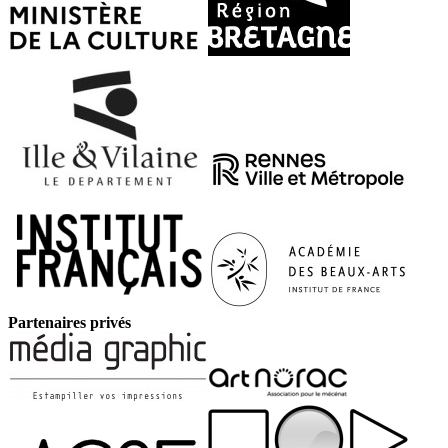
Partenaires privés