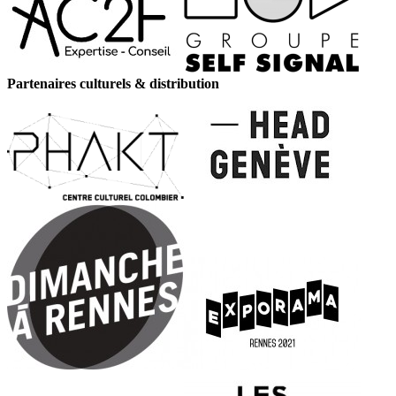
Partenaires culturels & distribution