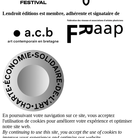
Lendroit éditions est membre, adhérente et signataire de
En poursuivant votre navigation sur ce site, vous acceptez
l'utilisation de cookies pour améliorer votre expérience et optimiser
notre site web.
By continuing to use this site, you accept the use of cookies to
improve your experience and optimize our website.