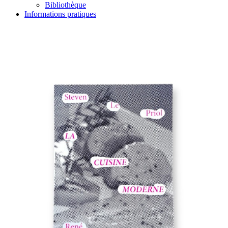
Bibliothèque
Informations pratiques