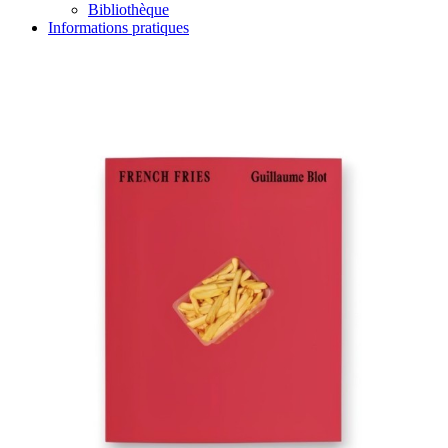
Bibliothèque
Informations pratiques