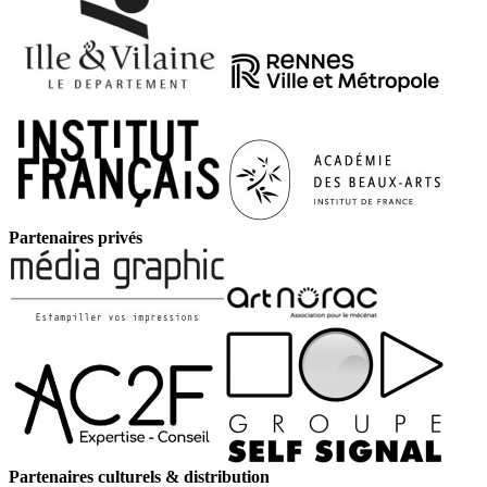
Partenaires privés
Partenaires culturels & distribution