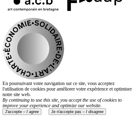
En poursuivant votre navigation sur ce site, vous acceptez
l'utilisation de cookies pour améliorer votre expérience et optimiser
notre site web.
By continuing to use this site, you accept the use of cookies to
improve your experience and optimize our website.
J'accepte –
I agree
Je n'accepte pas –
I disagree