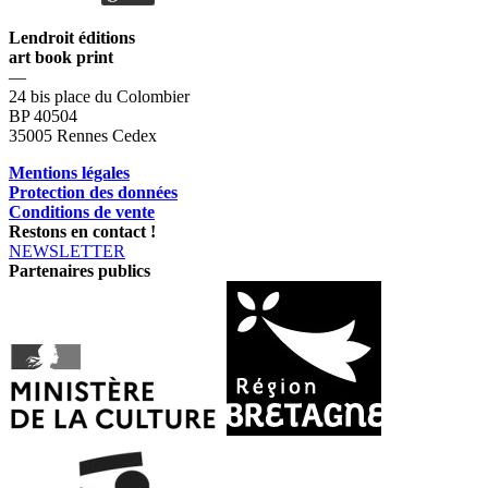
Lendroit éditions
art book print
—
24 bis place du Colombier
BP 40504
35005 Rennes Cedex
Mentions légales
Protection des données
Conditions de vente
Restons en contact !
NEWSLETTER
Partenaires publics