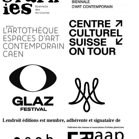
Lendroit éditions est membre, adhérente et signataire de