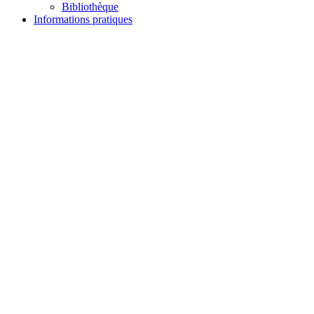
Bibliothèque
Informations pratiques