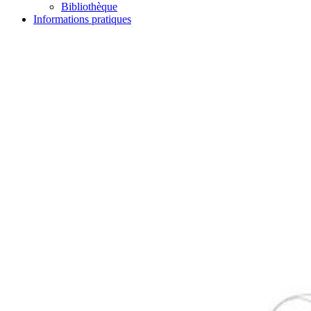
Bibliothèque
Informations pratiques