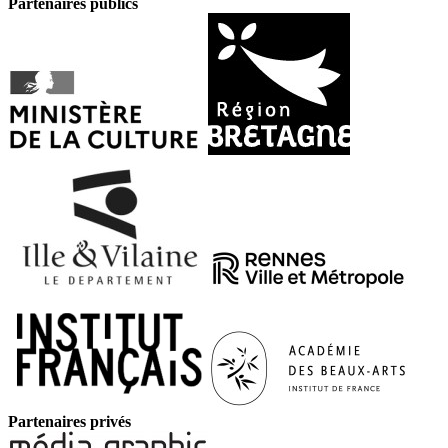
Partenaires publics
Partenaires privés