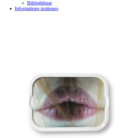
Bibliothèque
Informations pratiques