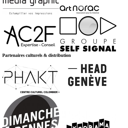
Partenaires culturels & distribution