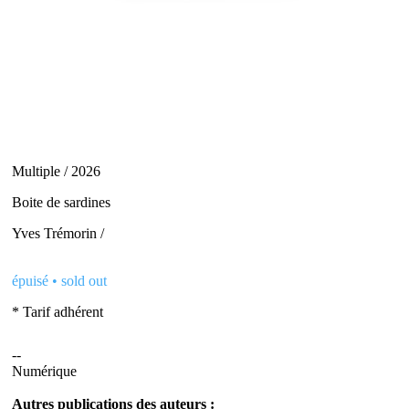
Multiple / 2026
Boite de sardines
Yves Trémorin /
épuisé • sold out
* Tarif adhérent
--
Numérique
Autres publications des auteurs :