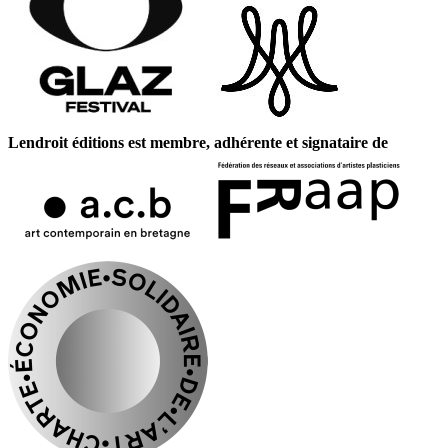
Lendroit éditions est membre, adhérente et signataire de