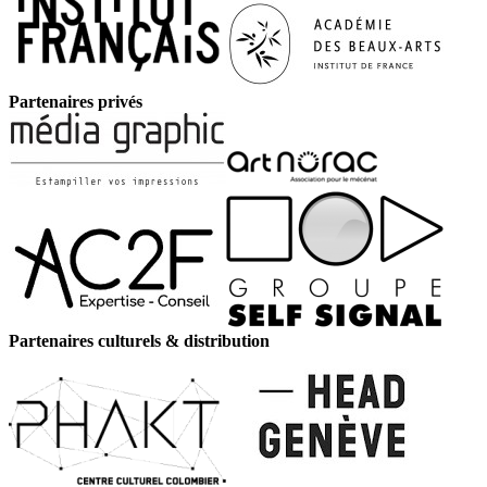
Partenaires privés
Partenaires culturels & distribution