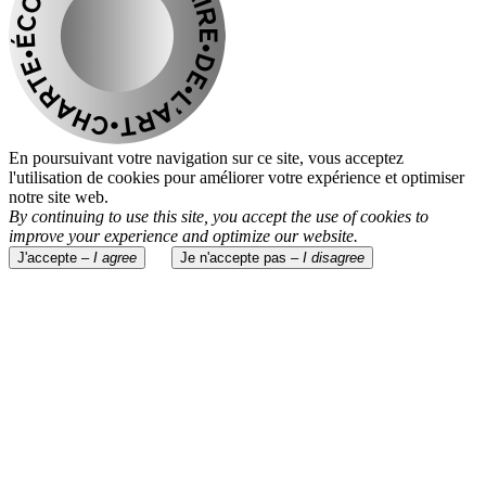
En poursuivant votre navigation sur ce site, vous acceptez
l'utilisation de cookies pour améliorer votre expérience et optimiser
notre site web.
By continuing to use this site, you accept the use of cookies to
improve your experience and optimize our website.
J'accepte –
I agree
Je n'accepte pas –
I disagree