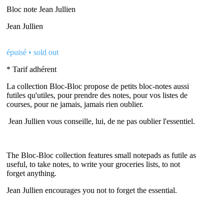
Bloc note Jean Jullien
Jean Jullien
épuisé • sold out
* Tarif adhérent
La collection Bloc-Bloc propose de petits bloc-notes aussi
futiles qu'utiles, pour prendre des notes, pour vos listes de
courses, pour ne jamais, jamais rien oublier.
Jean Jullien vous conseille, lui, de ne pas oublier l'essentiel.
The Bloc-Bloc collection features small notepads as futile as
useful, to take notes, to write your groceries lists, to not
forget anything.
Jean Jullien encourages you not to forget the essential.