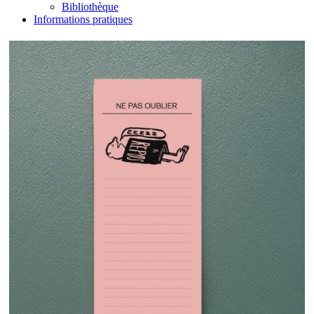
Bibliothèque
Informations pratiques