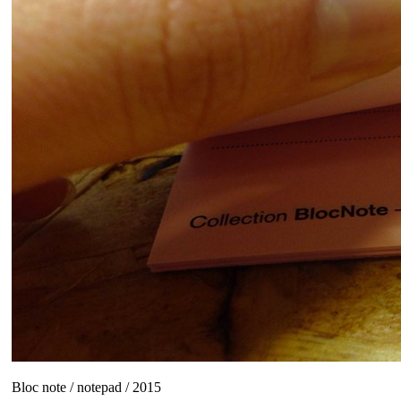
Bloc note / notepad / 2015