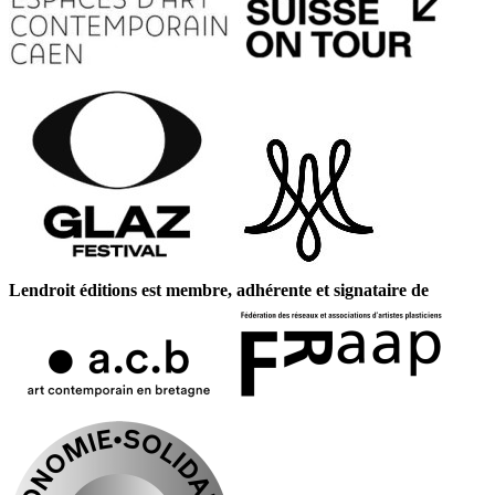
Lendroit éditions est membre, adhérente et signataire de