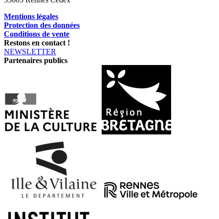
Mentions légales
Protection des données
Conditions de vente
Restons en contact !
NEWSLETTER
Partenaires publics