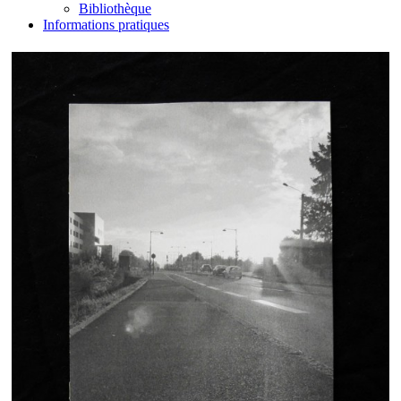
Bibliothèque
Informations pratiques