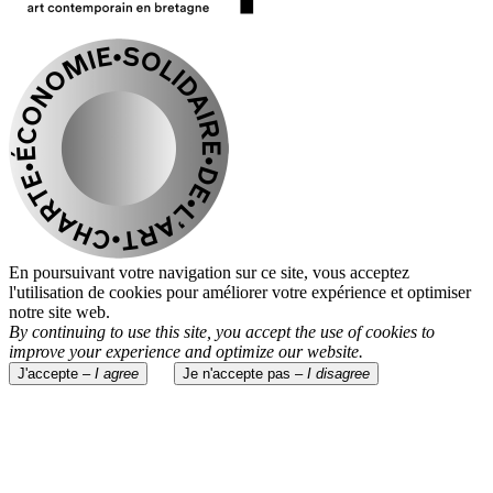
En poursuivant votre navigation sur ce site, vous acceptez
l'utilisation de cookies pour améliorer votre expérience et optimiser
notre site web.
By continuing to use this site, you accept the use of cookies to
improve your experience and optimize our website.
J'accepte –
I agree
Je n'accepte pas –
I disagree