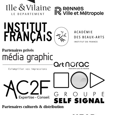
Partenaires privés
Partenaires culturels & distribution