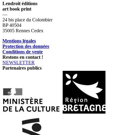
Lendroit éditions
art book print
—
24 bis place du Colombier
BP 40504
35005 Rennes Cedex
Mentions légales
Protection des données
Conditions de vente
Restons en contact !
NEWSLETTER
Partenaires publics