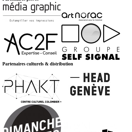
Partenaires culturels & distribution