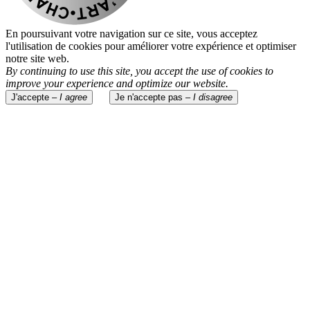
En poursuivant votre navigation sur ce site, vous acceptez
l'utilisation de cookies pour améliorer votre expérience et optimiser
notre site web.
By continuing to use this site, you accept the use of cookies to
improve your experience and optimize our website.
J'accepte –
I agree
Je n'accepte pas –
I disagree