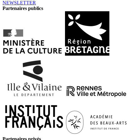
NEWSLETTER
Partenaires publics
Partenaires privés