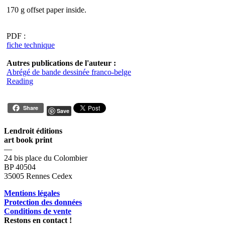
170 g offset paper inside.
PDF :
fiche technique
Autres publications de l'auteur :
Abrégé de bande dessinée franco-belge
Reading
Share
Save
Lendroit éditions
art book print
—
24 bis place du Colombier
BP 40504
35005 Rennes Cedex
Mentions légales
Protection des données
Conditions de vente
Restons en contact !