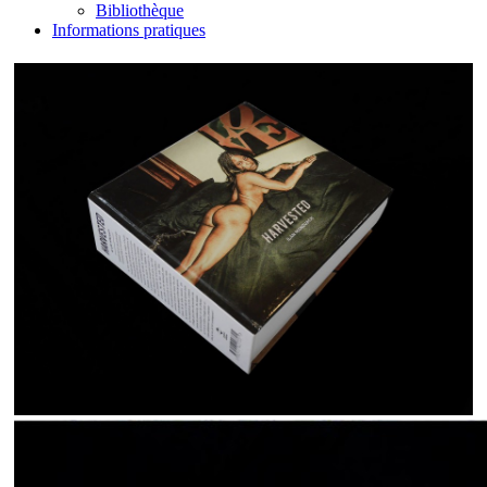
Bibliothèque
Informations pratiques