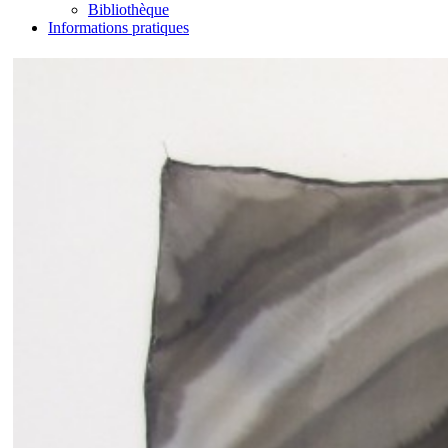
Bibliothèque
Informations pratiques