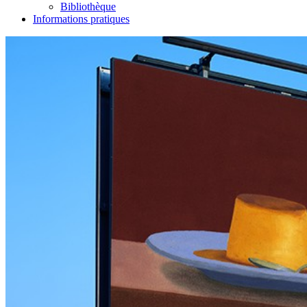
Bibliothèque
Informations pratiques