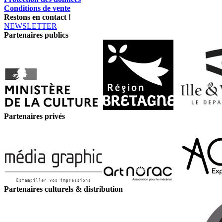
Conditions de vente
Restons en contact !
NEWSLETTER
Partenaires publics
Partenaires privés
Partenaires culturels & distribution