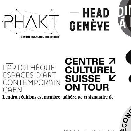
Lendroit éditions est membre, adhérente et signataire de