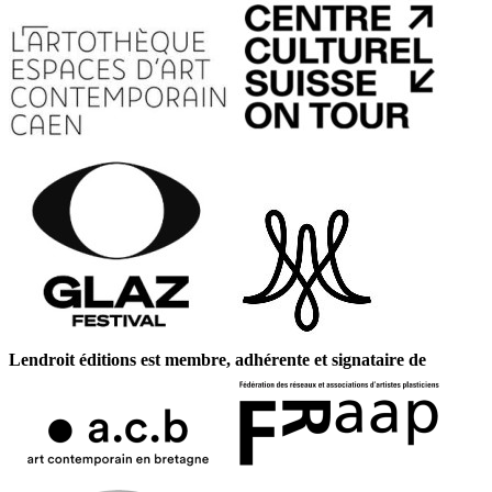
Lendroit éditions est membre, adhérente et signataire de