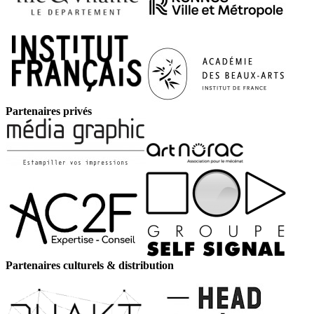
Partenaires privés
Partenaires culturels & distribution