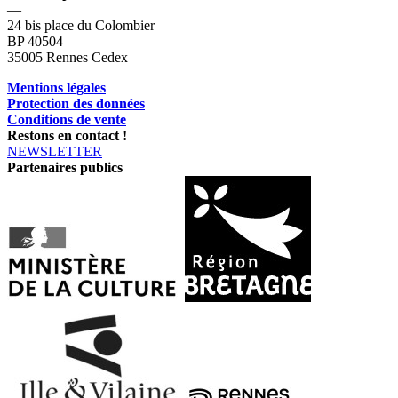
—
24 bis place du Colombier
BP 40504
35005 Rennes Cedex
Mentions légales
Protection des données
Conditions de vente
Restons en contact !
NEWSLETTER
Partenaires publics