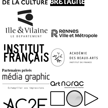
Partenaires privés