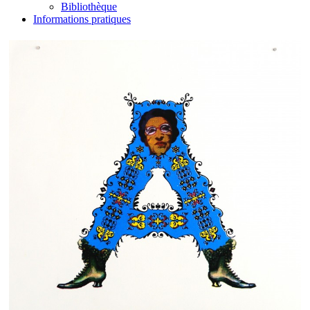
Bibliothèque
Informations pratiques