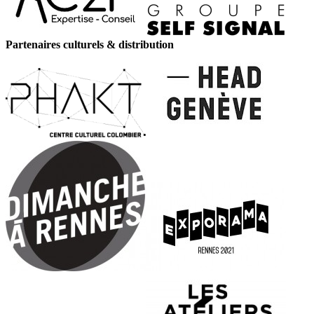
Partenaires culturels & distribution