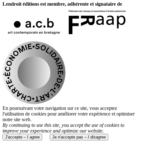
Lendroit éditions est membre, adhérente et signataire de
En poursuivant votre navigation sur ce site, vous acceptez
l'utilisation de cookies pour améliorer votre expérience et optimiser
notre site web.
By continuing to use this site, you accept the use of cookies to
improve your experience and optimize our website.
J'accepte –
I agree
Je n'accepte pas –
I disagree