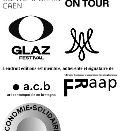
Lendroit éditions est membre, adhérente et signataire de