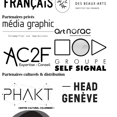
Partenaires privés
Partenaires culturels & distribution