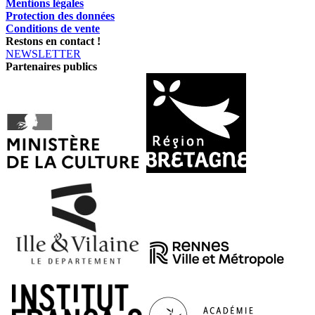
Mentions légales
Protection des données
Conditions de vente
Restons en contact !
NEWSLETTER
Partenaires publics