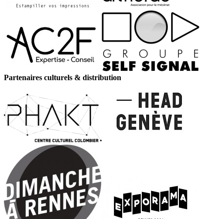
Partenaires culturels & distribution