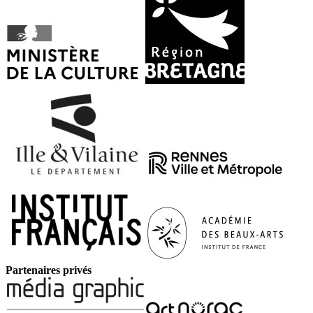
Partenaires privés