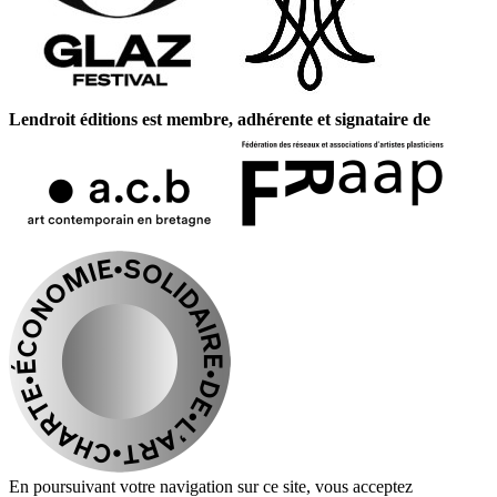
Lendroit éditions est membre, adhérente et signataire de
En poursuivant votre navigation sur ce site, vous acceptez