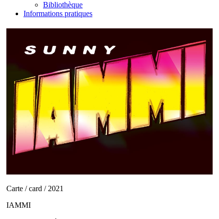
Bibliothèque
Informations pratiques
Carte / card / 2021
IAMMI