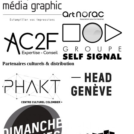
Partenaires culturels & distribution