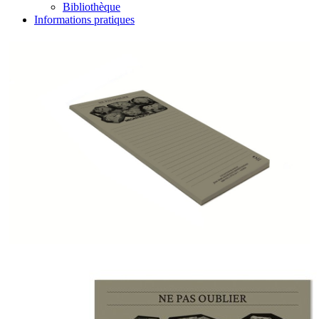
Bibliothèque
Informations pratiques