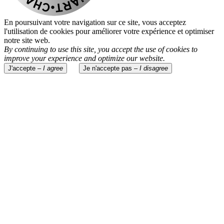
En poursuivant votre navigation sur ce site, vous acceptez
l'utilisation de cookies pour améliorer votre expérience et optimiser
notre site web.
By continuing to use this site, you accept the use of cookies to
improve your experience and optimize our website.
J'accepte –
I agree
Je n'accepte pas –
I disagree