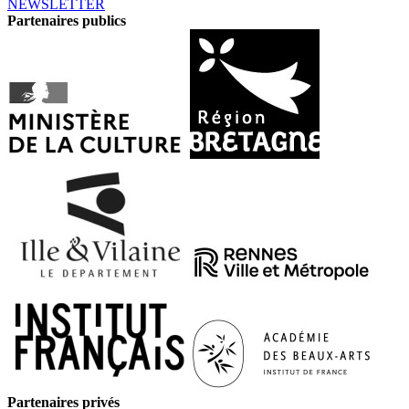
NEWSLETTER
Partenaires publics
Partenaires privés