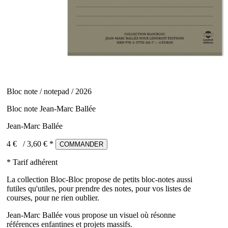
Bloc note / notepad / 2026
Bloc note Jean-Marc Ballée
Jean-Marc Ballée
4 €
/
3,60
€ *
COMMANDER
* Tarif adhérent
La collection Bloc-Bloc propose de petits bloc-notes aussi
futiles qu'utiles, pour prendre des notes, pour vos listes de
courses, pour ne rien oublier.
Jean-Marc Ballée vous propose un visuel où résonne
références enfantines et projets massifs.