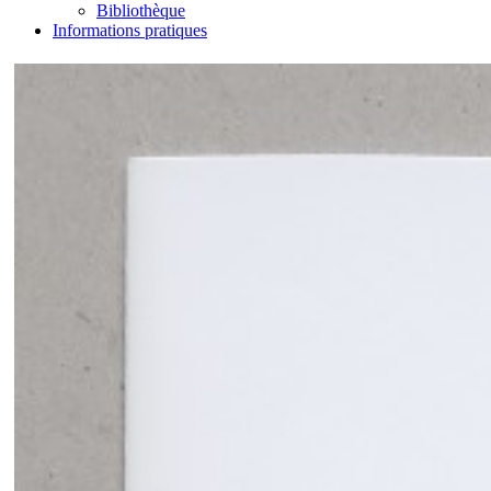
Bibliothèque
Informations pratiques