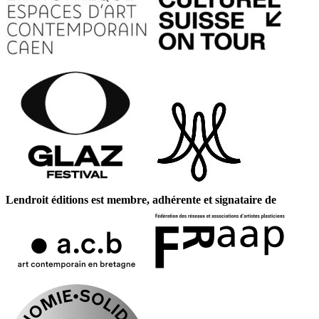
Lendroit éditions est membre, adhérente et signataire de