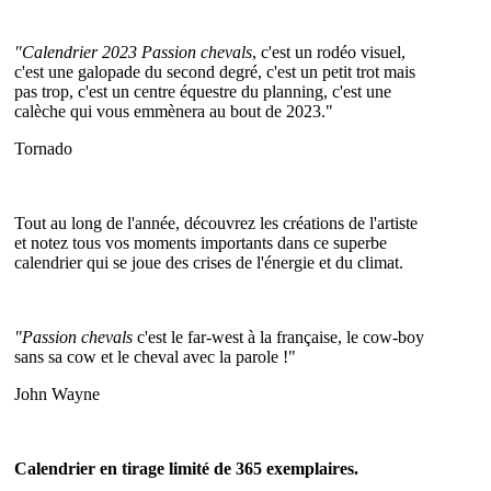
"Calendrier 2023 Passion chevals
, c'est un rodéo visuel,
c'est une galopade du second degré, c'est un petit trot mais
pas trop, c'est un centre équestre du planning, c'est une
calèche qui vous emmènera au bout de 2023."
Tornado
Tout au long de l'année, découvrez les créations de l'artiste
et notez tous vos moments importants dans ce superbe
calendrier qui se joue des crises de l'énergie et du climat.
"Passion chevals
c'est le far-west à la française, le cow-boy
sans sa cow et le cheval avec la parole !"
John Wayne
Calendrier en tirage limité de 365 exemplaires.