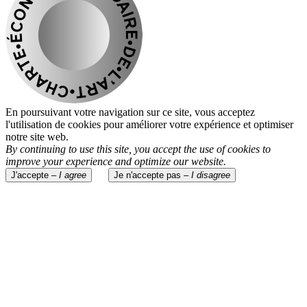
En poursuivant votre navigation sur ce site, vous acceptez
l'utilisation de cookies pour améliorer votre expérience et optimiser
notre site web.
By continuing to use this site, you accept the use of cookies to
improve your experience and optimize our website.
J'accepte –
I agree
Je n'accepte pas –
I disagree