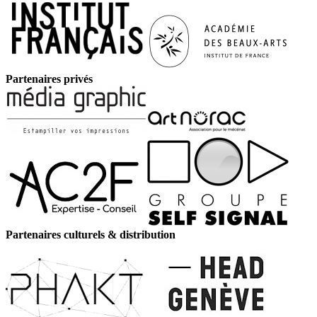
Partenaires privés
Partenaires culturels & distribution