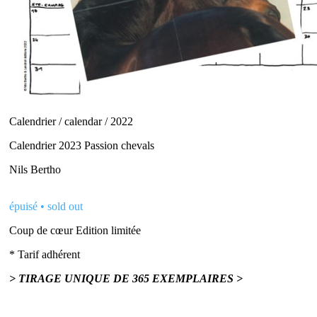
Calendrier / calendar / 2022
Calendrier 2023 Passion chevals
Nils Bertho
épuisé • sold out
Coup de cœur
Edition limitée
* Tarif adhérent
> TIRAGE UNIQUE DE 365 EXEMPLAIRES >