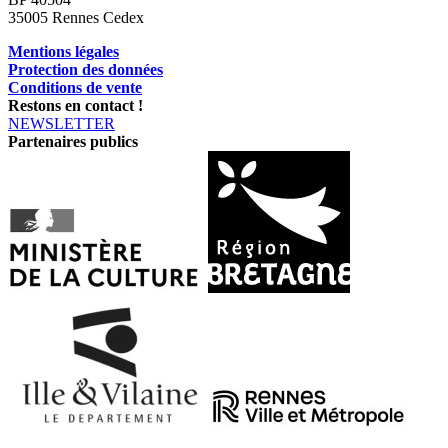
35005 Rennes Cedex
Mentions légales
Protection des données
Conditions de vente
Restons en contact !
NEWSLETTER
Partenaires publics