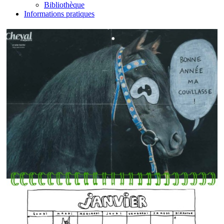
Bibliothèque
Informations pratiques