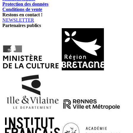
Protection des données
Conditions de vente
Restons en contact !
NEWSLETTER
Partenaires publics