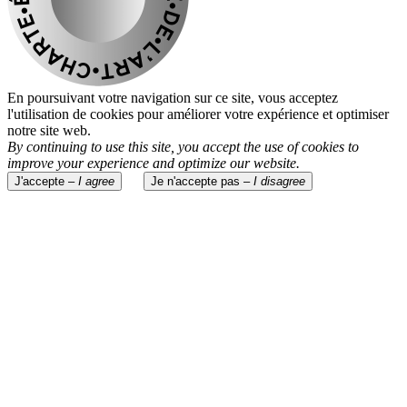
En poursuivant votre navigation sur ce site, vous acceptez
l'utilisation de cookies pour améliorer votre expérience et optimiser
notre site web.
By continuing to use this site, you accept the use of cookies to
improve your experience and optimize our website.
J'accepte –
I agree
Je n'accepte pas –
I disagree