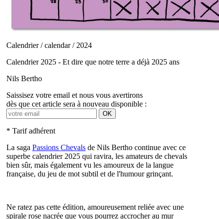
Calendrier / calendar / 2024
Calendrier 2025 - Et dire que notre terre a déjà 2025 ans
Nils Bertho
Saissisez votre email et nous vous avertirons
dès que cet article sera à nouveau disponible :
OK
* Tarif adhérent
La saga
Passions Chevals
de Nils Bertho continue avec ce
superbe calendrier 2025 qui ravira, les amateurs de chevals
bien sûr, mais également vu les amoureux de la langue
française, du jeu de mot subtil et de l'humour grinçant.
Ne ratez pas cette édition, amoureusement reliée avec une
spirale rose nacrée que vous pourrez accrocher au mur