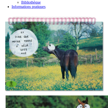
Bibliothèque
Informations pratiques