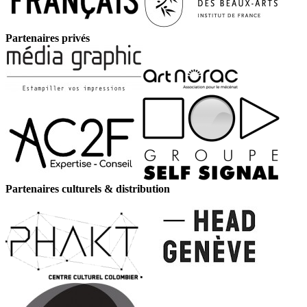
Partenaires privés
Partenaires culturels & distribution