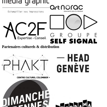
Partenaires culturels & distribution