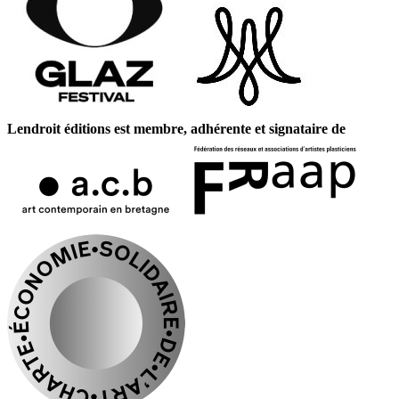
Lendroit éditions est membre, adhérente et signataire de