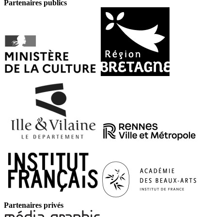
Partenaires publics
Partenaires privés