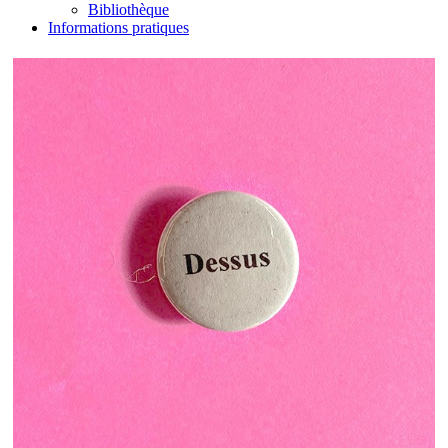
Bibliothèque
Informations pratiques