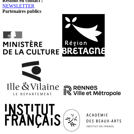
Restons en contact !
NEWSLETTER
Partenaires publics