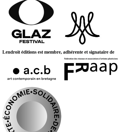
Lendroit éditions est membre, adhérente et signataire de