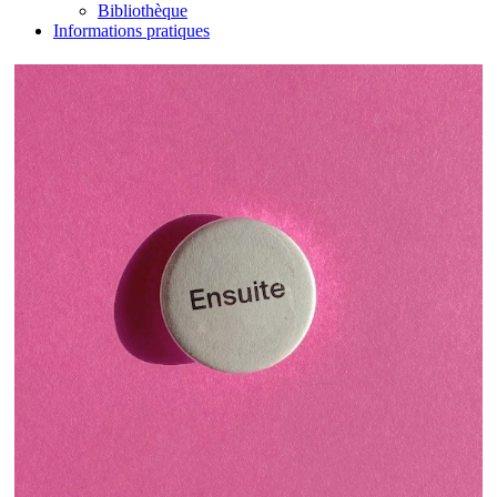
Bibliothèque
Informations pratiques