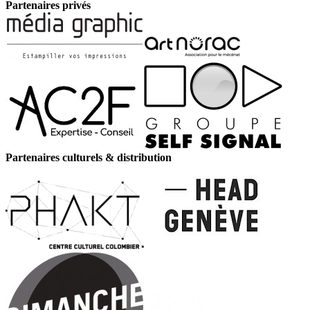
Partenaires privés
Partenaires culturels & distribution