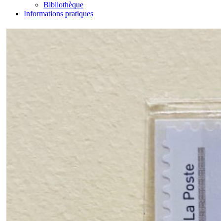
Bibliothèque
Informations pratiques