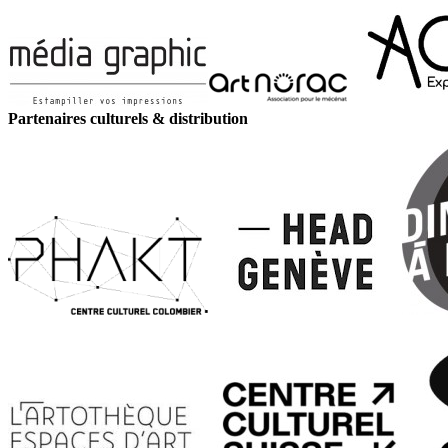
Partenaires culturels & distribution