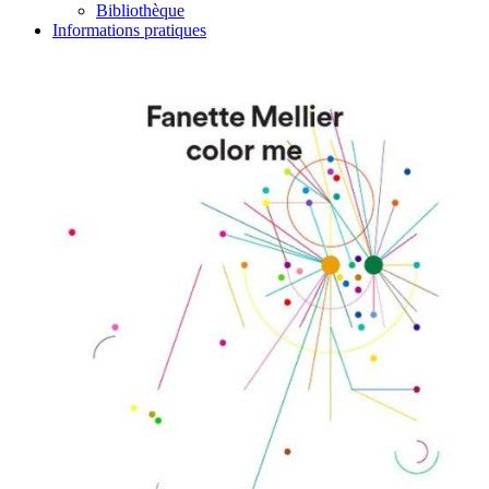
Bibliothèque
Informations pratiques