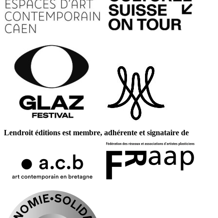
Lendroit éditions est membre, adhérente et signataire de