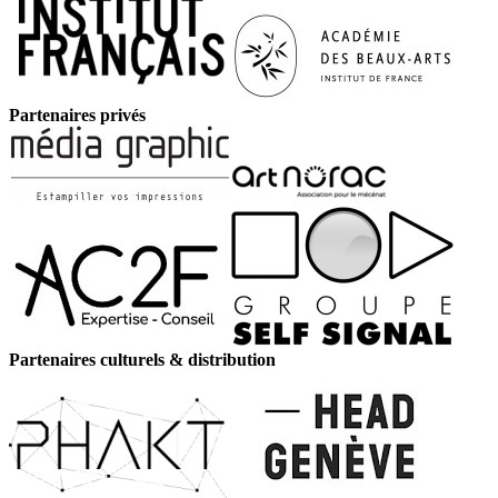
Partenaires privés
Partenaires culturels & distribution