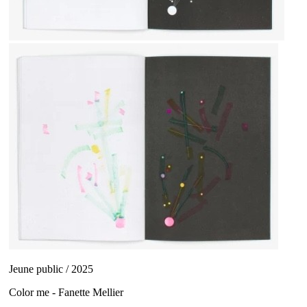
Jeune public / 2025
Color me - Fanette Mellier