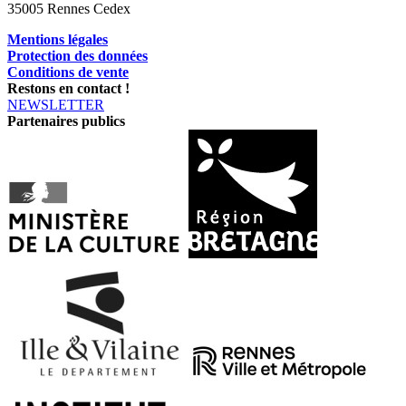
35005 Rennes Cedex
Mentions légales
Protection des données
Conditions de vente
Restons en contact !
NEWSLETTER
Partenaires publics