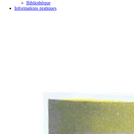
Bibliothèque
Informations pratiques