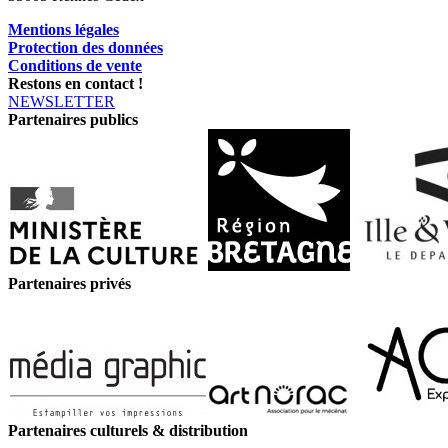
Mentions légales
Protection des données
Conditions de vente
Restons en contact !
NEWSLETTER
Partenaires publics
Partenaires privés
Partenaires culturels & distribution