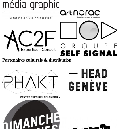
Partenaires culturels & distribution