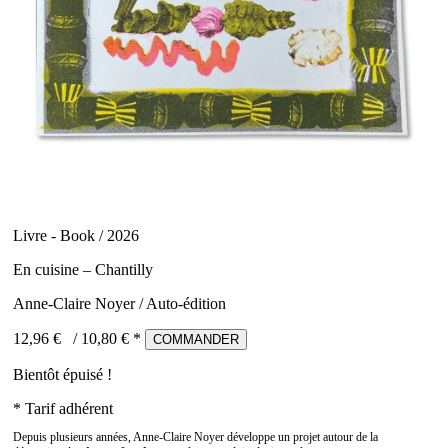
Livre - Book / 2026
En cuisine – Chantilly
Anne-Claire Noyer / Auto-édition
12,96 €
/
10,80
€ *
COMMANDER
Bientôt épuisé !
* Tarif adhérent
Depuis plusieurs années, Anne-Claire Noyer développe un projet autour de la