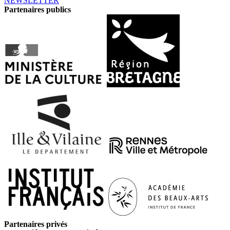
NEWSLETTER
Partenaires publics
Partenaires privés