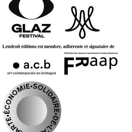
Lendroit éditions est membre, adhérente et signataire de