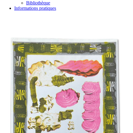
Bibliothèque
Informations pratiques