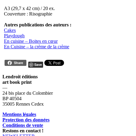
A3 (29,7 x 42 cm) / 20 ex.
Couverture : Risographie
Autres publications des auteurs :
Cakes
Playdough
En cuisine – Boites en cœur
En Cuisine – la crème de la crème
Share
Save
Lendroit éditions
art book print
—
24 bis place du Colombier
BP 40504
35005 Rennes Cedex
Mentions légales
Protection des données
Conditions de vente
Restons en contact !