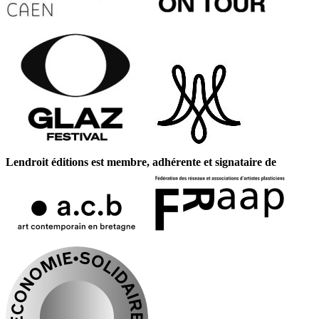
Lendroit éditions est membre, adhérente et signataire de