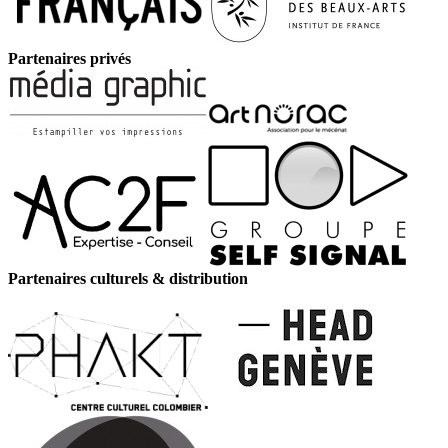
Partenaires privés
Partenaires culturels & distribution