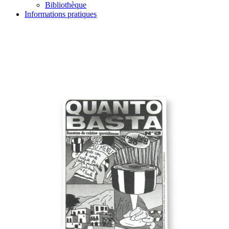
Bibliothèque
Informations pratiques