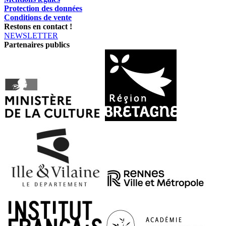
Protection des données
Conditions de vente
Restons en contact !
NEWSLETTER
Partenaires publics