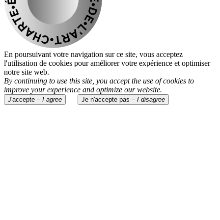
En poursuivant votre navigation sur ce site, vous acceptez
l'utilisation de cookies pour améliorer votre expérience et optimiser
notre site web.
By continuing to use this site, you accept the use of cookies to
improve your experience and optimize our website.
J'accepte –
I agree
Je n'accepte pas –
I disagree