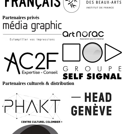
Partenaires privés
Partenaires culturels & distribution