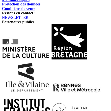
Protection des données
Conditions de vente
Restons en contact !
NEWSLETTER
Partenaires publics