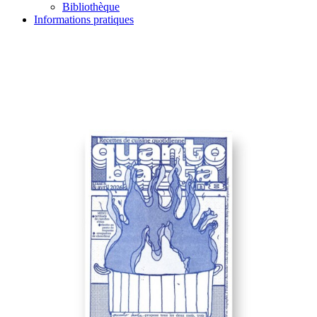
Bibliothèque
Informations pratiques