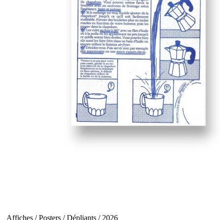
Affiches / Posters / Dépliants / 2026