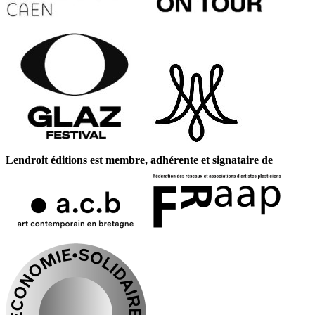
Lendroit éditions est membre, adhérente et signataire de