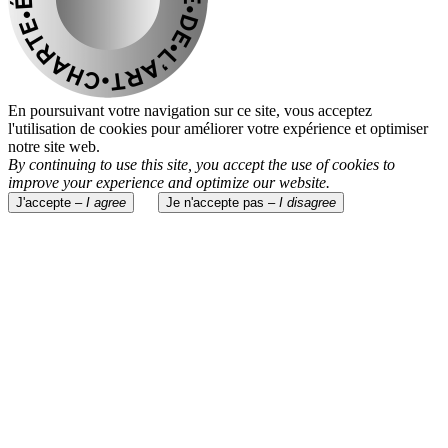
En poursuivant votre navigation sur ce site, vous acceptez
l'utilisation de cookies pour améliorer votre expérience et optimiser
notre site web.
By continuing to use this site, you accept the use of cookies to
improve your experience and optimize our website.
J'accepte –
I agree
Je n'accepte pas –
I disagree