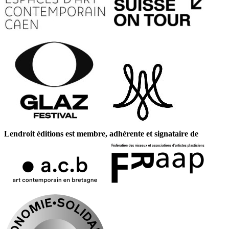
Lendroit éditions est membre, adhérente et signataire de