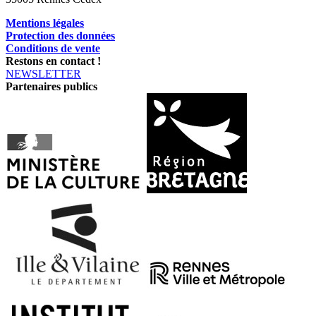
Mentions légales
Protection des données
Conditions de vente
Restons en contact !
NEWSLETTER
Partenaires publics