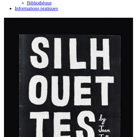
Bibliothèque
Informations pratiques