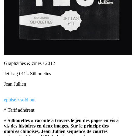
Graphzines & zines / 2012
Jet Lag 011 - Silhouettes
Jean Jullien
épuisé • sold out
* Tarif adhérent
« Silhouettes » raconte à travers le jeu des pages en vis à
vis des histoires en deux images. Sur le principe des
ombres chinoises, Jean Jullien séquence de courtes