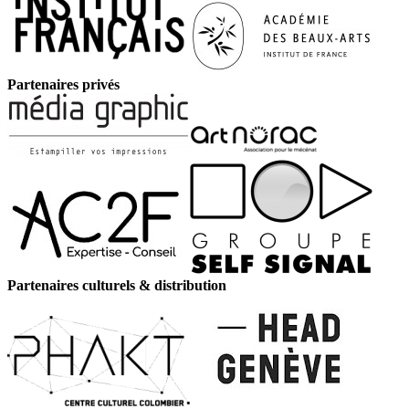
Partenaires privés
Partenaires culturels & distribution