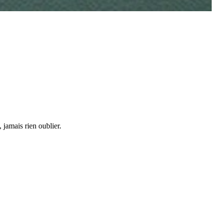
 jamais rien oublier.