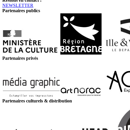
Restons en contact !
NEWSLETTER
Partenaires publics
Partenaires privés
Partenaires culturels & distribution