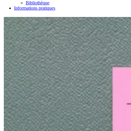
Bibliothèque
Informations pratiques