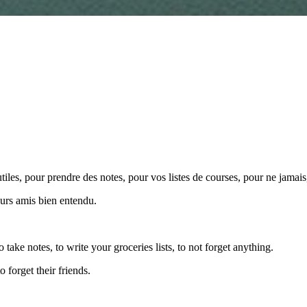
tiles, pour prendre des notes, pour vos listes de courses, pour ne jamais,
urs amis bien entendu.
 take notes, to write your groceries lists, to not forget anything.
 forget their friends.