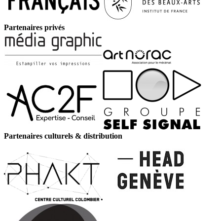
Partenaires privés
Partenaires culturels & distribution