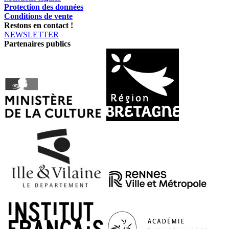
Protection des données
Conditions de vente
Restons en contact !
NEWSLETTER
Partenaires publics