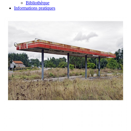
Bibliothèque
Informations pratiques