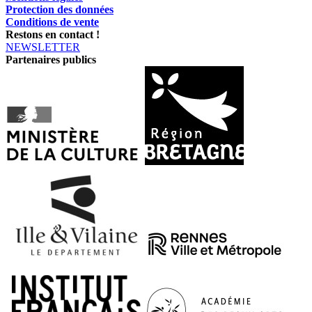
Protection des données
Conditions de vente
Restons en contact !
NEWSLETTER
Partenaires publics