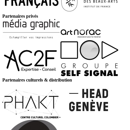
Partenaires privés
Partenaires culturels & distribution