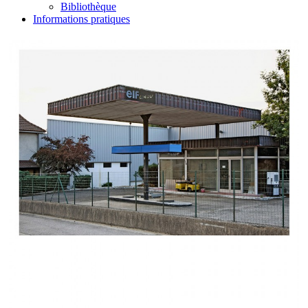
Bibliothèque
Informations pratiques