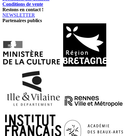
Conditions de vente
Restons en contact !
NEWSLETTER
Partenaires publics