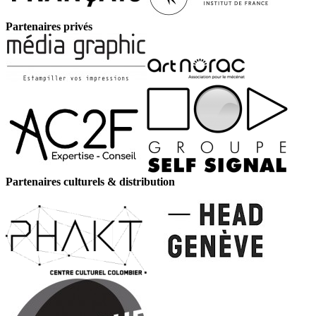
Partenaires privés
Partenaires culturels & distribution