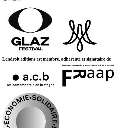
Lendroit éditions est membre, adhérente et signataire de