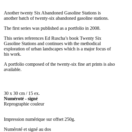
Another twenty Six Abandoned Gasoline Stations is
another batch of twenty-six abandoned gasoline stations.
The first series was published as a portfolio in 2008.
This series references Ed Ruscha’s book Twenty Six
Gasoline Stations and continues with the methodical
exploration of urban landscapes which is a major focus of
his work.
A portfolio composed of the twenty-six fine art prints is also
available.
30 x 30 cm / 15 ex.
Numéroté - signé
Reprographie couleur
Impression numérique sur offset 250g.
Numéroté et signé au dos