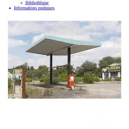
Bibliothèque
Informations pratiques