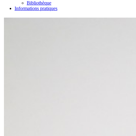
Bibliothèque
Informations pratiques