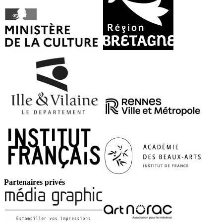
Partenaires privés