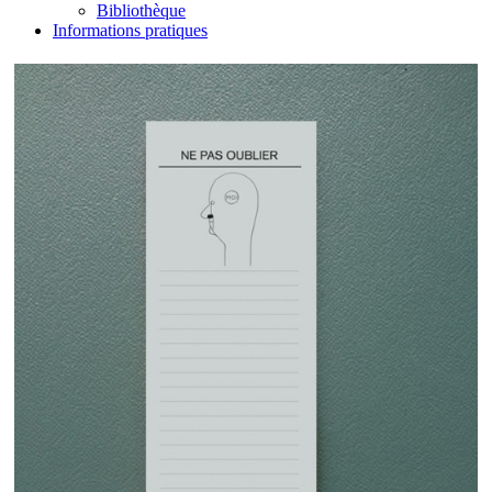
Bibliothèque
Informations pratiques