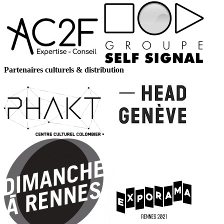
Partenaires culturels & distribution