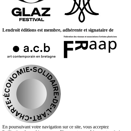
Lendroit éditions est membre, adhérente et signataire de
En poursuivant votre navigation sur ce site, vous acceptez