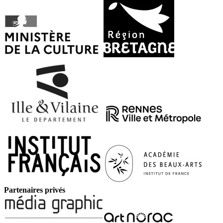
Partenaires privés