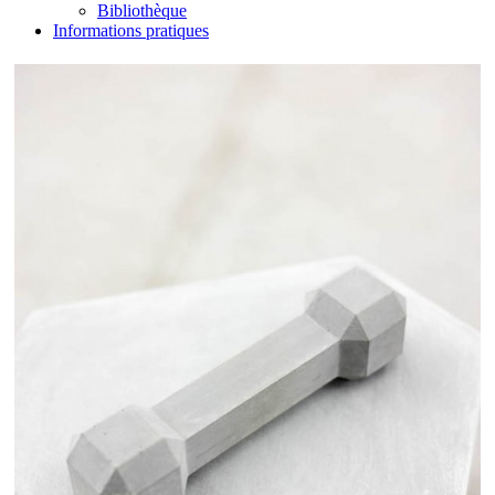
Bibliothèque
Informations pratiques