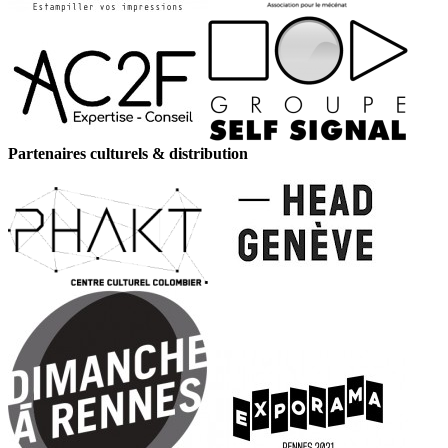
Partenaires culturels & distribution