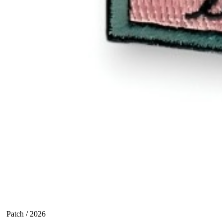
Patch / 2026