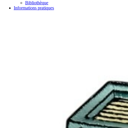
Bibliothèque
Informations pratiques