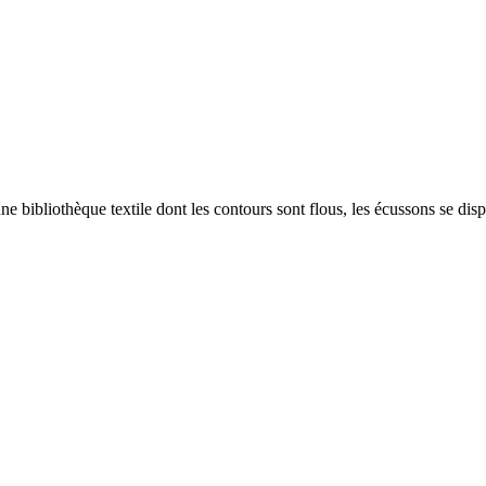
bibliothèque textile dont les contours sont flous, les écussons se disp