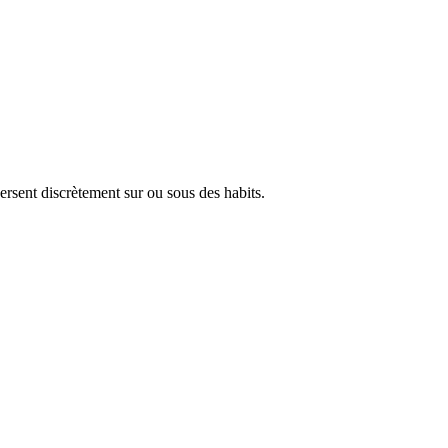
ersent discrètement sur ou sous des habits.