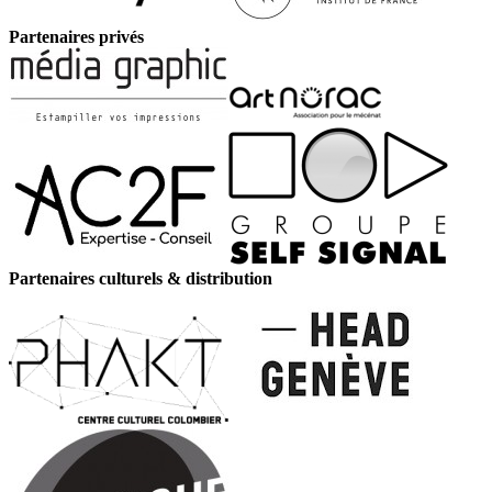
Partenaires privés
Partenaires culturels & distribution