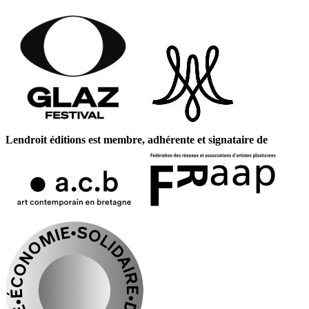
Lendroit éditions est membre, adhérente et signataire de