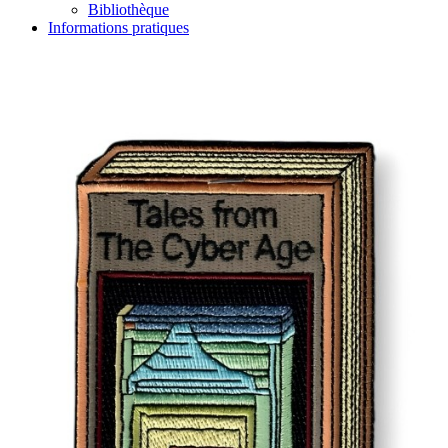
Bibliothèque
Informations pratiques