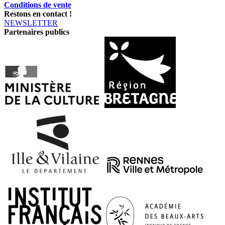
Conditions de vente
Restons en contact !
NEWSLETTER
Partenaires publics