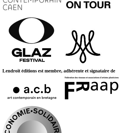
Lendroit éditions est membre, adhérente et signataire de