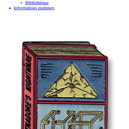
Bibliothèque
Informations pratiques