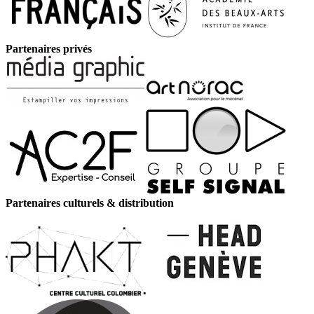
Partenaires privés
Partenaires culturels & distribution