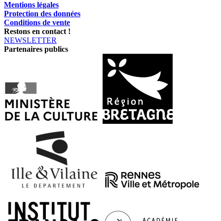
Mentions légales
Protection des données
Conditions de vente
Restons en contact !
NEWSLETTER
Partenaires publics