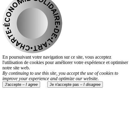
En poursuivant votre navigation sur ce site, vous acceptez
l'utilisation de cookies pour améliorer votre expérience et optimiser
notre site web.
By continuing to use this site, you accept the use of cookies to
improve your experience and optimize our website.
J'accepte –
I agree
Je n'accepte pas –
I disagree