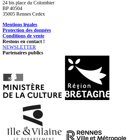
24 bis place du Colombier
BP 40504
35005 Rennes Cedex
Mentions légales
Protection des données
Conditions de vente
Restons en contact !
NEWSLETTER
Partenaires publics