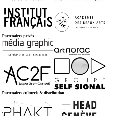
Partenaires privés
Partenaires culturels & distribution