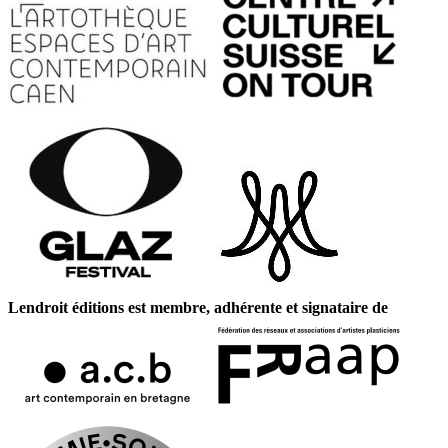
Lendroit éditions est membre, adhérente et signataire de