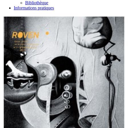
Bibliothèque
Informations pratiques