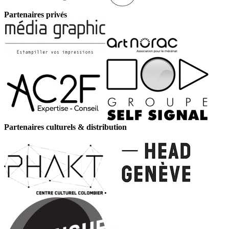
Partenaires privés
Partenaires culturels & distribution