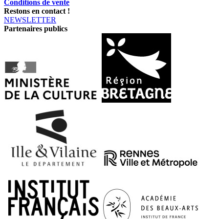
Conditions de vente
Restons en contact !
NEWSLETTER
Partenaires publics