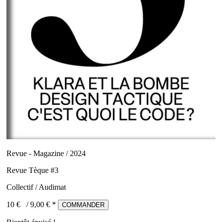
Revue - Magazine / 2024
Revue Tèque #3
Collectif / Audimat
10 €
/
9,00
€ *
COMMANDER