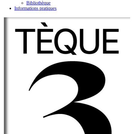
Bibliothèque
Informations pratiques