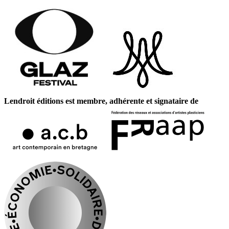
Lendroit éditions est membre, adhérente et signataire de