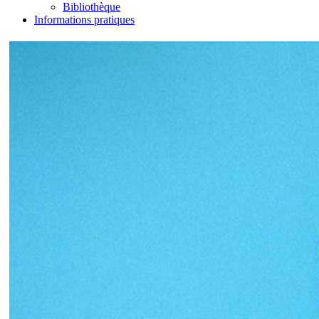
Bibliothèque
Informations pratiques