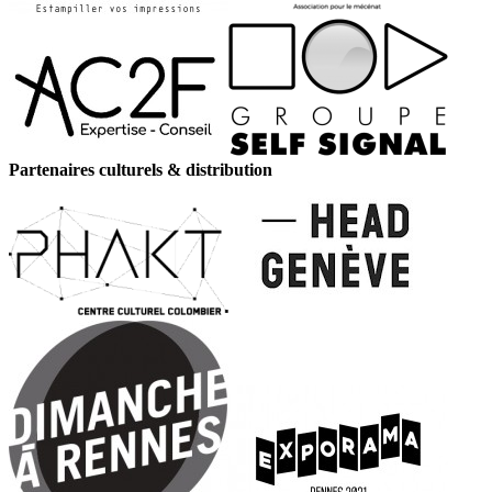
Partenaires culturels & distribution